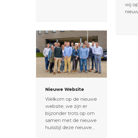
wij o
nieuw
Nieuwe Website
Welkom op de nieuwe
website, we zijn er
bijzonder trots op om
samen met de nieuwe
huisstijl deze nieuwe...