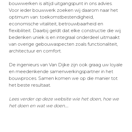
bouwwerken is altijd uitgangspunt in ons advies.
Voor ieder bouwwerk zoeken wij daarom naar het
optimum van: toekomstbestendigheid,
economische vitaliteit, betrouwbaarheid en
flexibiliteit. Daarbij geldt dat elke constructie die wij
bedenken uniek is en integraal onderdeel uitmaakt
van overige gebouwaspecten zoals functionaliteit,
architectuur en comfort.
De ingenieurs van Van Dijke zijn ook graag uw loyale
en meedenkende samenwerkingspartner in het
bouwproces. Samen komen we op die manier tot
het beste resultaat.
Lees verder op deze website wie het doen, hoe we
het doen en wat we doen….