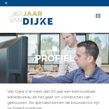
PROFIEL
Van Dijke is al meer dan 50 jaar een betrouwbaar
adviesbureau als het gaat om constructies van
gebouwen. Als specialist binnen de bouwsector zijn
wij breed inzetbaar.