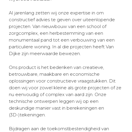
Al jarenlang zetten wij onze expertise in om
constructief advies te geven over uiteenlopende
projecten. Van nieuwbouw van een school of
zorgcomplex, een herbestemming van een
monumentaal pand tot een verbouwing van een
particuliere woning. In al die projecten heeft Van
Dijke zijn meerwaarde bewezen.
Ons product is het bedenken van creatieve,
betrouwbare, maakbare en economische
oplossingen voor constructieve vraagstukken. Dit
doen wij voor zowel kleine als grote projecten of ze
nu eenvoudig of complex van aard zijn. Onze
technische ontwerpen leggen wij op een
deskundige manier vast in berekeningen en
(3D-)tekeningen.
Bijdragen aan de toekomstbestendigheid van