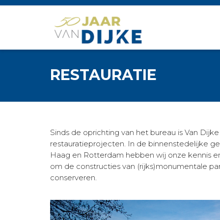
RESTAURATIE
Sinds de oprichting van het bureau is Van Dijke
restauratieprojecten. In de binnenstedelijke
Haag en Rotterdam hebben wij onze kennis en 
om de constructies van (rijks)monumentale pa
conserveren.