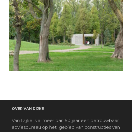
OVER VAN DIJKE
Van Dijke is al meer dan 50 jaar een betrouwbaar
adviesbureau op het
gebied van constructies van