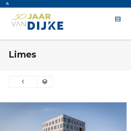
Limes