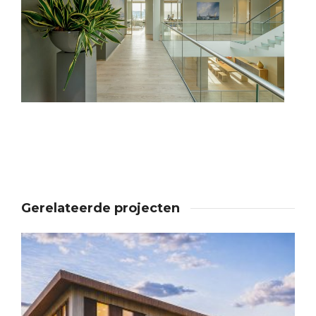
Gerelateerde projecten