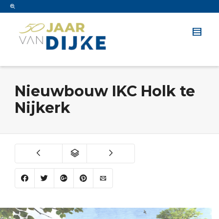
Nieuwbouw IKC Holk te
Nijkerk