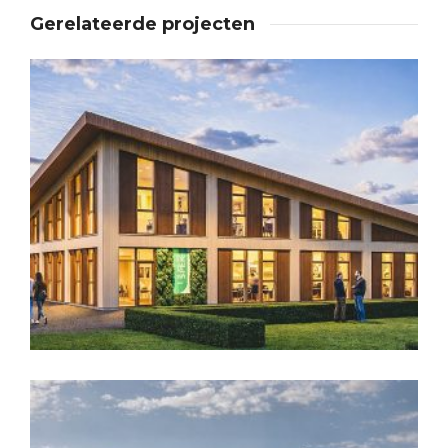
Gerelateerde projecten